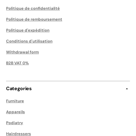
Politique de confidentialité
Politique de remboursement
Politique d'expédition
Conditions d'utilisation
Withdrawal form
B2B VAT 0%
Categories
Furniture
Appareils
Podiatry
Hairdressers