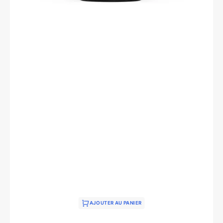
AJOUTER AU PANIER