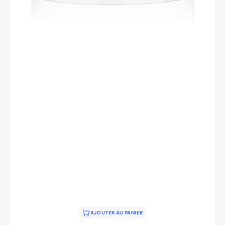
AJOUTER AU PANIER