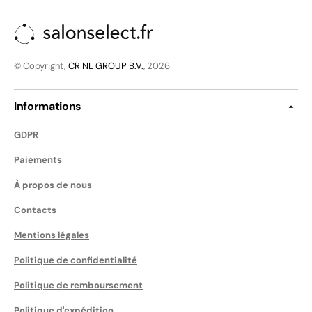
© Copyright,
CR NL GROUP B.V.
, 2026
Informations
GDPR
Paiements
À propos de nous
Contacts
Mentions légales
Politique de confidentialité
Politique de remboursement
Politique d'expédition