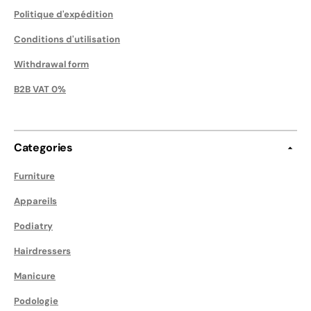
Politique d'expédition
Conditions d'utilisation
Withdrawal form
B2B VAT 0%
Categories
Furniture
Appareils
Podiatry
Hairdressers
Manicure
Podologie