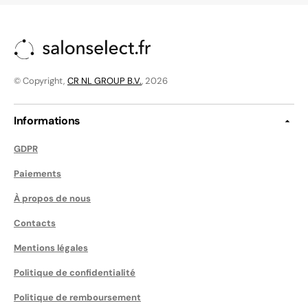
© Copyright,
CR NL GROUP B.V.
, 2026
Informations
GDPR
Paiements
À propos de nous
Contacts
Mentions légales
Politique de confidentialité
Politique de remboursement