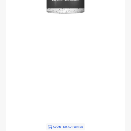
AJOUTER AU PANIER