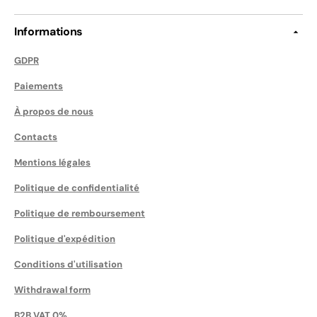
Informations
GDPR
Paiements
À propos de nous
Contacts
Mentions légales
Politique de confidentialité
Politique de remboursement
Politique d'expédition
Conditions d'utilisation
Withdrawal form
B2B VAT 0%