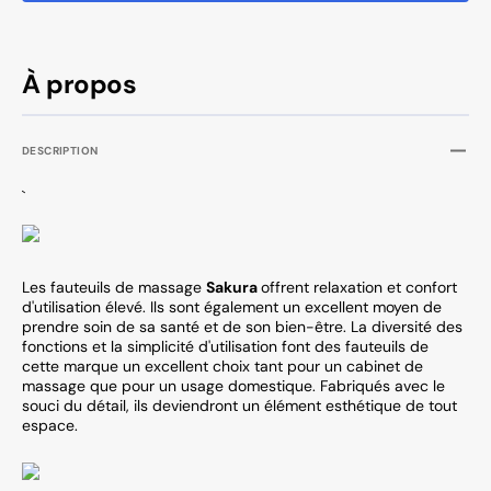
À propos
DESCRIPTION
`
Les fauteuils de massage
Sakura
offrent relaxation et confort
d'utilisation élevé. Ils sont également un excellent moyen de
prendre soin de sa santé et de son bien-être. La diversité des
fonctions et la simplicité d'utilisation font des fauteuils de
cette marque un excellent choix tant pour un cabinet de
massage que pour un usage domestique. Fabriqués avec le
souci du détail, ils deviendront un élément esthétique de tout
espace.