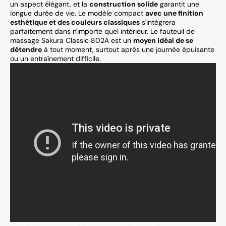
un aspect élégant, et la
construction solide
garantit une
longue durée de vie. Le modèle compact
avec une finition
esthétique et des couleurs classiques
s'intégrera
parfaitement dans n'importe quel intérieur. Le fauteuil de
massage Sakura Classic 802A est un
moyen idéal de se
détendre
à tout moment, surtout après une journée épuisante
ou un entraînement difficile.