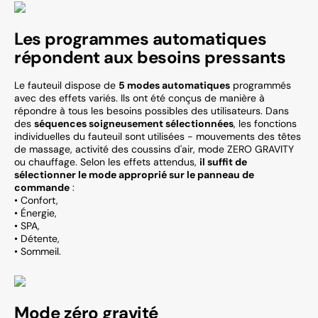
Les programmes automatiques
répondent aux besoins pressants
Le fauteuil dispose de
5 modes automatiques
programmés
avec des effets variés. Ils ont été conçus de manière à
répondre à tous les besoins possibles des utilisateurs. Dans
des
séquences soigneusement sélectionnées
, les fonctions
individuelles du fauteuil sont utilisées - mouvements des têtes
de massage, activité des coussins d'air, mode ZERO GRAVITY
ou chauffage. Selon les effets attendus,
il suffit de
sélectionner le mode approprié sur le panneau de
commande
:
• Confort,
• Énergie,
• SPA,
• Détente,
• Sommeil.
Mode zéro gravité