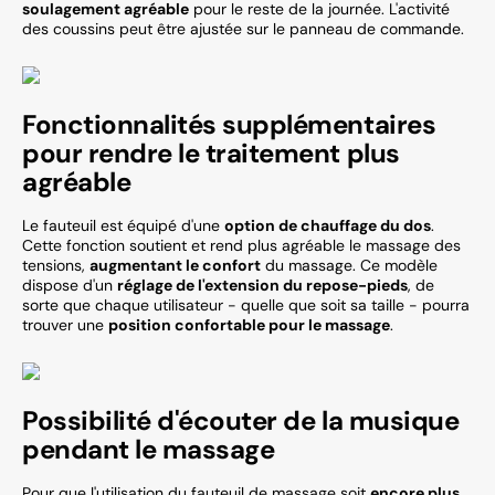
soulagement agréable
pour le reste de la journée. L'activité
des coussins peut être ajustée sur le panneau de commande.
Fonctionnalités supplémentaires
pour rendre le traitement plus
agréable
Le fauteuil est équipé d'une
option de chauffage du dos
.
Cette fonction soutient et rend plus agréable le massage des
tensions,
augmentant le confort
du massage. Ce modèle
dispose d'un
réglage de l'extension du repose-pieds
, de
sorte que chaque utilisateur - quelle que soit sa taille - pourra
trouver une
position confortable pour le massage
.
Possibilité d'écouter de la musique
pendant le massage
Pour que l'utilisation du fauteuil de massage soit
encore plus