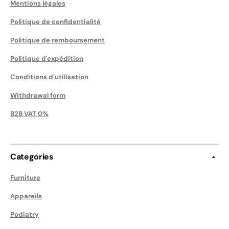
Mentions légales
Politique de confidentialité
Politique de remboursement
Politique d'expédition
Conditions d'utilisation
Withdrawal form
B2B VAT 0%
Categories
Furniture
Appareils
Podiatry