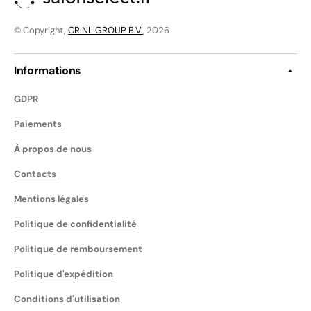
© Copyright,
CR NL GROUP B.V.
, 2026
Informations
GDPR
Paiements
À propos de nous
Contacts
Mentions légales
Politique de confidentialité
Politique de remboursement
Politique d'expédition
Conditions d'utilisation