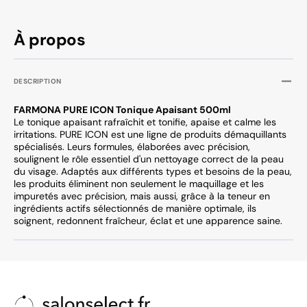
À propos
DESCRIPTION
FARMONA PURE ICON Tonique Apaisant 500ml
Le tonique apaisant rafraîchit et tonifie, apaise et calme les
irritations. PURE ICON est une ligne de produits démaquillants
spécialisés. Leurs formules, élaborées avec précision,
soulignent le rôle essentiel d'un nettoyage correct de la peau
du visage. Adaptés aux différents types et besoins de la peau,
les produits éliminent non seulement le maquillage et les
impuretés avec précision, mais aussi, grâce à la teneur en
ingrédients actifs sélectionnés de manière optimale, ils
soignent, redonnent fraîcheur, éclat et une apparence saine.